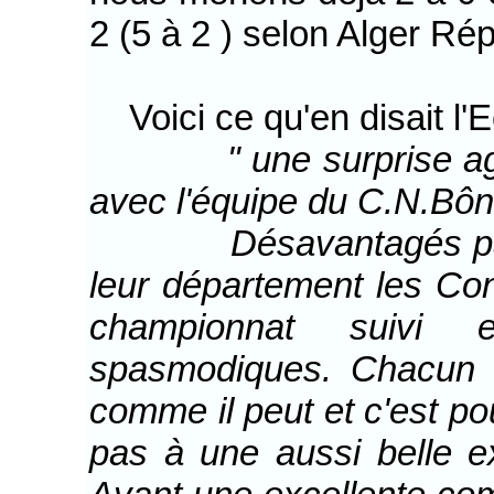
2 (5 à 2 ) selon Alger Rép
Voici ce qu'en disait l'E
" une surprise a
avec l'équipe du C.N.Bôn
Désavantagés par la 
leur département les Con
championnat suivi 
spasmodiques. Chacun 
comme il peut et c'est p
pas à une aussi belle e