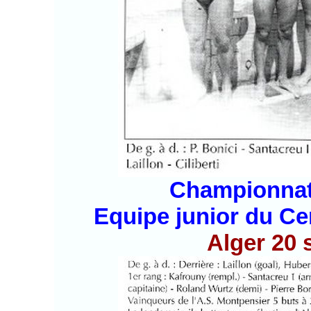
Championnat 
Equipe junior du C
Alger 20