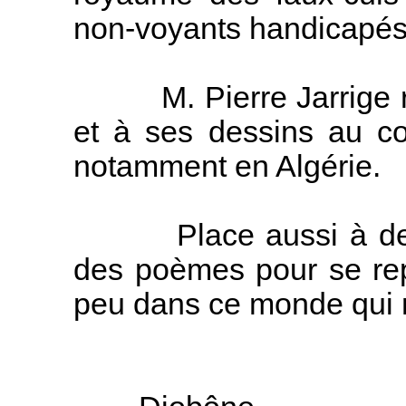
non-voyants handicapés
M. Pierre Jarrige re
et à ses dessins au co
notamment en Algérie.
Place aussi à des p
des poèmes pour se repo
peu dans ce monde qui 