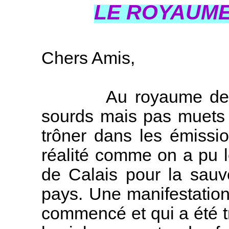
LE ROYAUME
Chers Amis,
Au royaume des ave
sourds mais pas muets 
trôner dans les émission
réalité comme on a pu le
de Calais pour la sauve
pays. Une manifestation
commencé et qui a été 