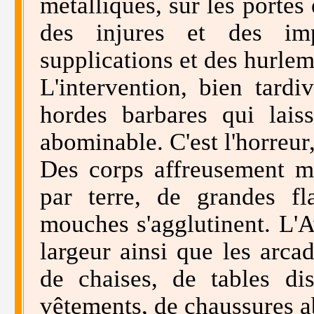
métalliques, sur les portes 
des injures et des imp
supplications et des hurlem
L'intervention, bien tardi
hordes barbares qui laiss
abominable. C'est l'horreur
Des corps affreusement mu
par terre, de grandes f
mouches s'agglutinent. L'
largeur ainsi que les arca
de chaises, de tables dis
vêtements, de chaussures 