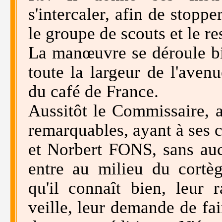
s'intercaler, afin de stopp
le groupe de scouts et le re
La manœuvre se déroule bie
toute la largeur de l'avenu
du café de France.
Aussitôt le Commissaire, 
remarquables, ayant à ses 
et Norbert FONS, sans auc
entre au milieu du cortèg
qu'il connaît bien, leur 
veille, leur demande de fai