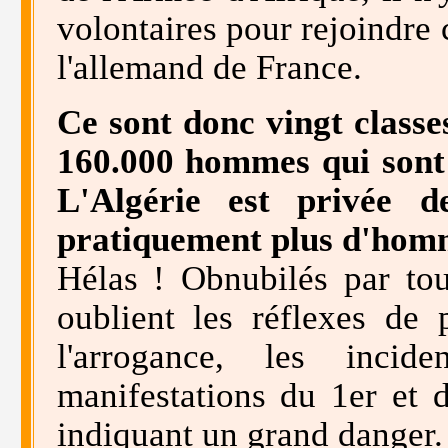
volontaires pour rejoindre 
l'allemand de France.
Ce sont donc vingt classe
160.000 hommes qui sont 
L'Algérie est privée d
pratiquement plus d'homm
Hélas ! Obnubilés par tou
oublient les réflexes de 
l'arrogance, les incid
manifestations du 1er et 
indiquant un grand danger.