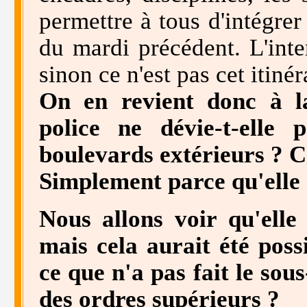
permettre à tous d'intégrer
du mardi précédent. L'inte
sinon ce n'est pas cet itiné
On en revient donc à la
police ne dévie-t-elle 
boulevards extérieurs ? Ce
Simplement parce qu'elle 
Nous allons voir qu'elle
mais cela aurait été poss
ce que n'a pas fait le sous
des ordres supérieurs ?