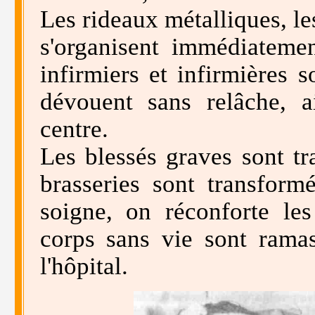
Les rideaux métalliques, le
s'organisent immédiateme
infirmiers et infirmières s
dévouent sans relâche, a
centre.
Les blessés graves sont tra
brasseries sont transform
soigne, on réconforte le
corps sans vie sont ramas
l'hôpital.