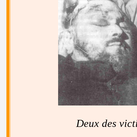
Deux des vict