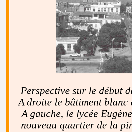
Perspective sur le début 
A droite le bâtiment blanc 
A gauche, le lycée Eugène 
nouveau quartier de la pin