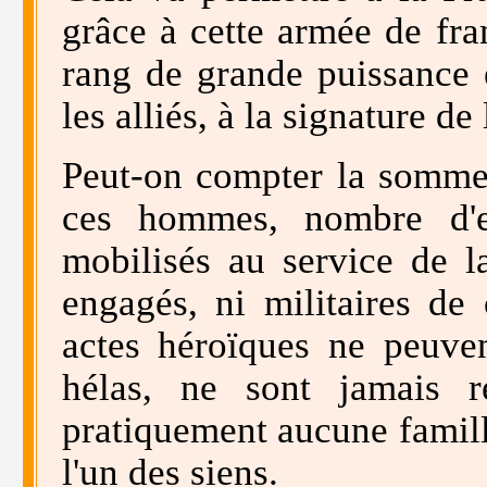
grâce à cette armée de fra
rang de grande puissance 
les alliés, à la signature de 
Peut-on compter la somme 
ces hommes, nombre d'e
mobilisés au service de la
engagés, ni militaires de c
actes héroïques ne peuven
hélas, ne sont jamais r
pratiquement aucune famill
l'un des siens.