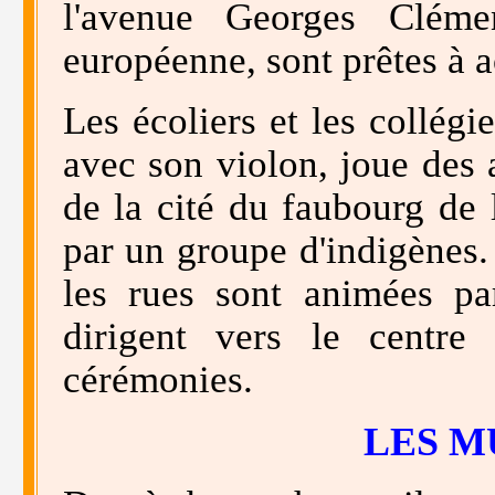
l'avenue Georges Cléme
européenne, sont prêtes à ac
Les écoliers et les collégi
avec son violon, joue des a
de la cité du faubourg de l
par un groupe d'indigènes. 
les rues sont animées p
dirigent vers le centre 
cérémonies.
LES M