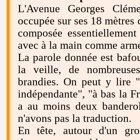
L'Avenue Georges Cléme
occupée sur ses 18 mètres 
composée essentiellement
avec à la main comme arme
La parole donnée est bafo
la veille, de nombreuse
brandies. On peut y lire "
indépendante", "à bas la Fr
a au moins deux banderol
n'avons pas la traduction.
En tête, autour d'un gr