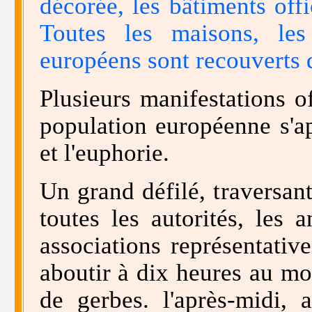
décorée, les bâtiments offi
Toutes les maisons, les
européens sont recouverts 
Plusieurs manifestations o
population européenne s'ap
et l'euphorie.
Un grand défilé, traversant
toutes les autorités, les 
associations représentative
aboutir à dix heures au m
de gerbes. l'après-midi,