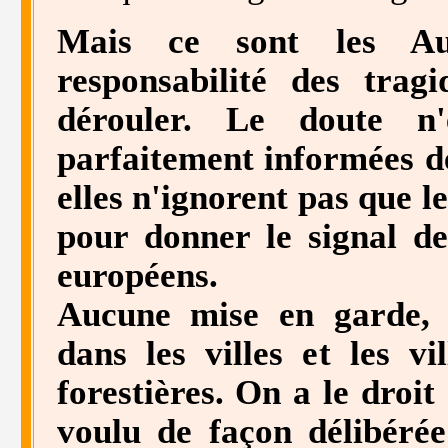
Mais ce sont les Aut
responsabilité des trag
dérouler. Le doute n'
parfaitement informées de
elles n'ignorent pas que le
pour donner le signal d
européens.
Aucune mise en garde, 
dans les villes et les vi
forestières. On a le droit
voulu de façon délibérée