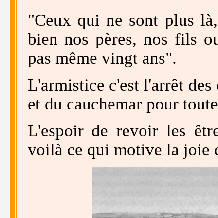
"Ceux qui ne sont plus là,
bien nos pères, nos fils 
pas même vingt ans".
L'armistice c'est l'arrêt de
et du cauchemar pour toutes
L'espoir de revoir les êtr
voilà ce qui motive la joie 