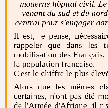
moderne hôpital civil. L
venant du sud et du nord 
central pour s'engager da
Il est, je pense, nécessair
rappeler que dans les tr
mobilisation des Français, 
la population française.
C'est le chiffre le plus élev
Alors que les mêmes cla
certaines, n'ont pas été mo
de l'Armée d'Afrique, il n