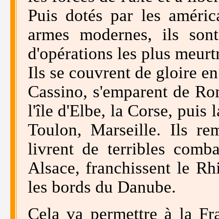
Puis dotés par les améric
armes modernes, ils sont
d'opérations les plus meurtr
Ils se couvrent de gloire en
Cassino, s'emparent de Rom
l'île d'Elbe, la Corse, pui
Toulon, Marseille. Ils re
livrent de terribles comb
Alsace, franchissent le Rh
les bords du Danube.
Cela va permettre à la Fr