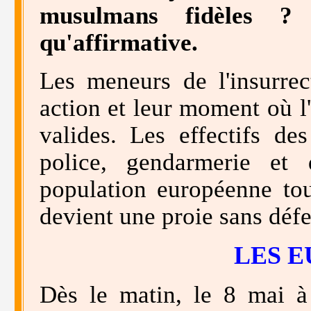
musulmans fidèles ?
qu'affirmative.
Les meneurs de l'insurrec
action et leur moment où l
valides. Les effectifs de
police, gendarmerie et 
population européenne tout
devient une proie sans défe
LES E
Dès le matin, le 8 mai à 