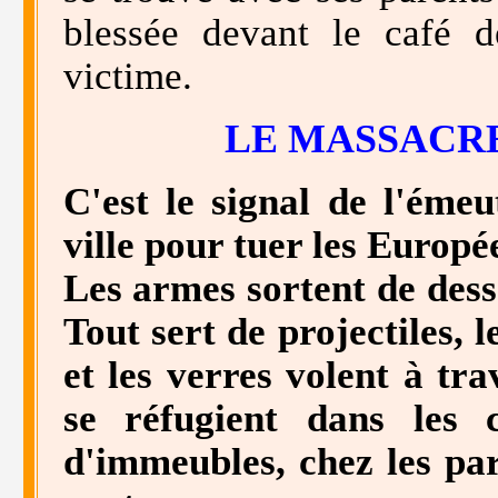
blessée devant le café d
victime.
LE MASSACRE
C'est le signal de l'émeu
ville pour tuer les Europé
Les armes sortent de desso
Tout sert de projectiles, l
et les verres volent à tr
se réfugient dans les 
d'immeubles, chez les par