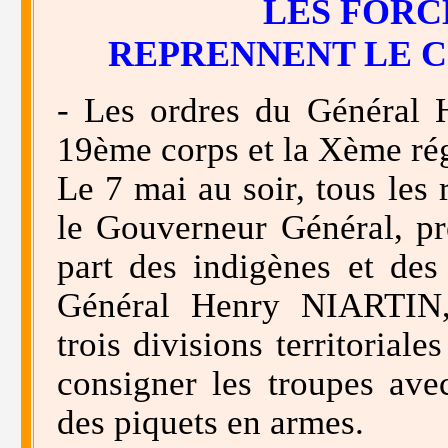
LES FORC
REPRENNENT LE C
- Les ordres du Général
19ème corps et la Xème rég
Le 7 mai au soir, tous les
le Gouverneur Général, pr
part des indigènes et des
Général Henry NIARTIN, 
trois divisions territorial
consigner les troupes avec
des piquets en armes.