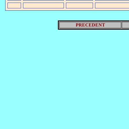
PRECEDENT