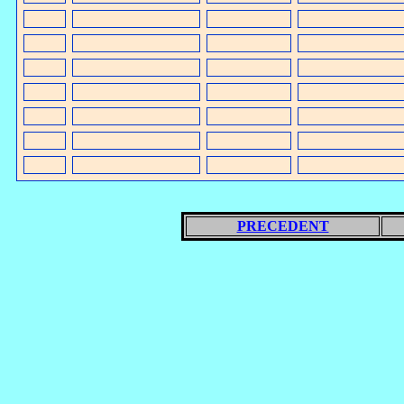
PRECEDENT