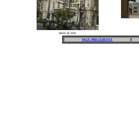
Hotel de Ville
PAGE PRECEDENTE