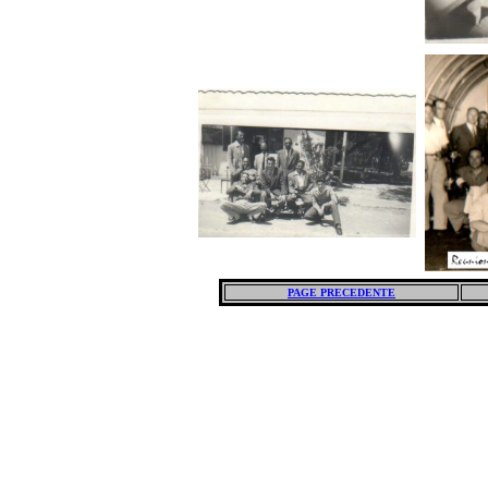
PAGE PRECEDENTE