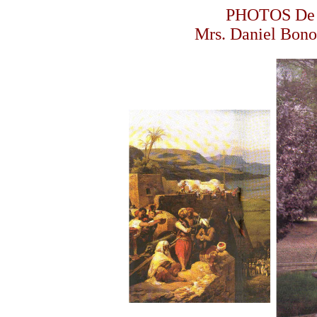
PHOTOS De 
Mrs. Daniel Bono