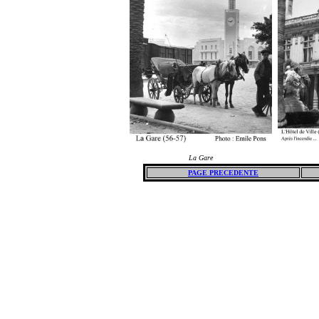
La Gare
PAGE PRECEDENTE