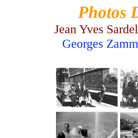
Photos 
Jean Yves Sardel
Georges Zamm