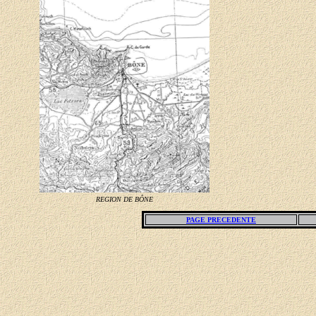
REGION DE BÔNE
PAGE PRECEDENTE