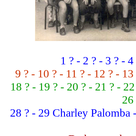
1 ? - 2 ? - 3 ? - 4 
9 ? - 10 ? - 11 ? - 12 ? - 13
18 ? - 19 ? - 20 ? - 21 ? - 2
26 
28 ? - 29 Charley Palomba - 