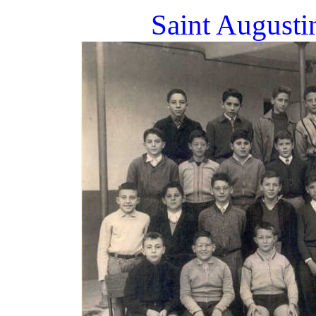
Saint Augusti