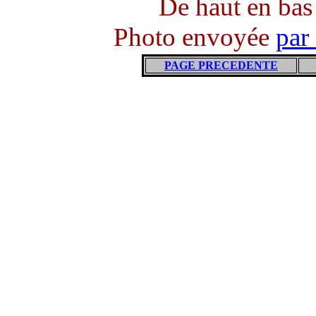
De haut en bas 
Photo envoyée
par
PAGE PRECEDENTE