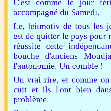
C'est comme le jour fér
accompagné du Samedi.
Le, leitmotiv de tous les 
est de quitter le pays pour 
réussite cette indépend
bouche d'anciens Moudja
l'autonomie. Un comble !
Un vrai rire, et comme on 
cuit et ils l'ont bien da
problème.