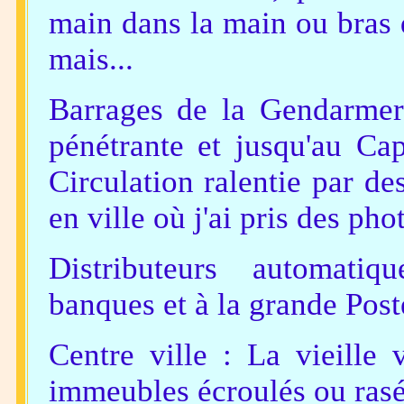
main dans la main ou bras d
mais...
Barrages de la Gendarmeri
pénétrante et jusqu'au Cap
Circulation ralentie par de
en ville où j'ai pris des ph
Distributeurs automatiq
banques et à la grande Poste
Centre ville : La vieille v
immeubles écroulés ou rasé