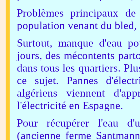
Problèmes principaux de
population venant du bled, s
Surtout, manque d'eau pota
jours, des mécontents parto
dans tous les quartiers. Plu
ce sujet. Pannes d'électr
algériens viennent d'ap
l'électricité en Espagne.
Pour récupérer l'eau d
(ancienne ferme Santmann