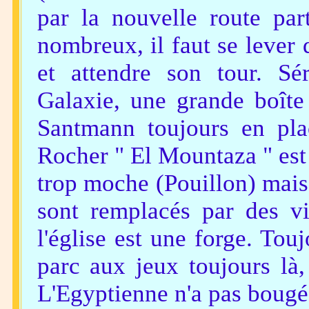
par la nouvelle route par
nombreux, il faut se lever 
et attendre son tour. Sér
Galaxie, une grande boîte
Santmann toujours en pla
Rocher " El Mountaza " est 
trop moche (Pouillon) mais 
sont remplacés par des vi
l'église est une forge. Touj
parc aux jeux toujours là, 
L'Egyptienne n'a pas bougé