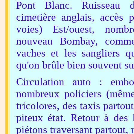
Pont Blanc. Ruisseau d
cimetière anglais, accès 
voies) Est/ouest, nombr
nouveau Bombay, comme i
vaches et les sangliers qu
qu'on brûle bien souvent su
Circulation auto : embo
nombreux policiers (même
tricolores, des taxis partou
piteux état. Retour à des 
piétons traversant partout, 