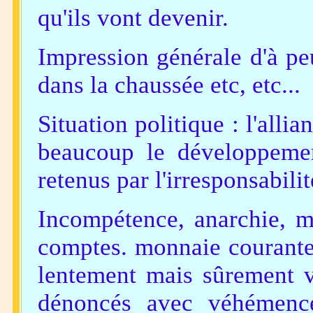
qu'ils vont devenir.
Impression générale d'à peu 
dans la chaussée etc, etc...
Situation politique : l'allia
beaucoup le développemen
retenus par l'irresponsabilité
Incompétence, anarchie, m
comptes. monnaie courante 
lentement mais sûrement v
dénoncés avec véhémence