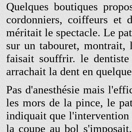
Quelques boutiques propos
cordonniers, coiffeurs et d
méritait le spectacle. Le pat
sur un tabouret, montrait, 
faisait souffrir. le dentist
arrachait la dent en quelqu
Pas d'anesthésie mais l'effic
les mors de la pince, le pa
indiquait que l'intervention
la coupe au bol s'imposait,