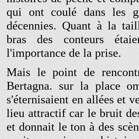
qui ont coulé dans les g
décennies. Quant à la tail
bras des conteurs étai
l'importance de la prise.
Mais le point de rencontr
Bertagna. sur la place om
s'éternisaient en allées et 
lieu attractif car le bruit 
et donnait le ton à des sc