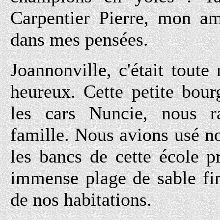
Carpentier Pierre, mon am
dans mes pensées.
Joannonville, c'était toute
heureux. Cette petite bou
les cars Nuncie, nous 
famille. Nous avions usé n
les bancs de cette école p
immense plage de sable fi
de nos habitations.