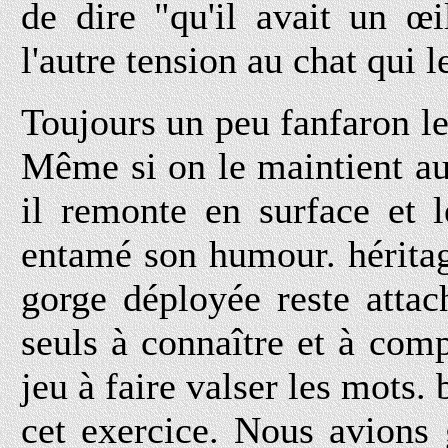
de dire "qu'il avait un œil
l'autre tension au chat qui 
Toujours un peu fanfaron l
Même si on le maintient au
il remonte en surface et 
entamé son humour. héritage
gorge déployée reste attac
seuls à connaître et à comp
jeu à faire valser les mots. 
cet exercice. Nous avions