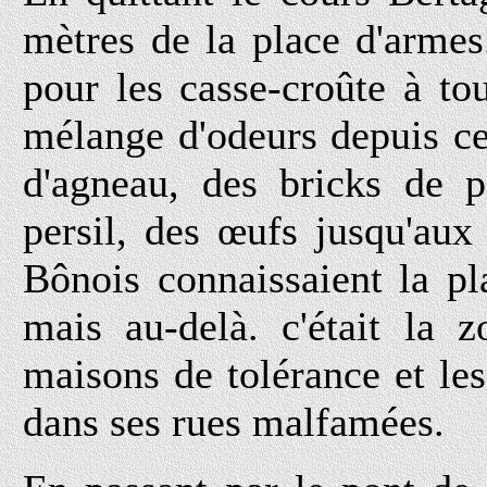
mètres de la place d'armes.
pour les casse-croûte à tou
mélange d'odeurs depuis cel
d'agneau, des bricks de p
persil, des œufs jusqu'aux
Bônois connaissaient la p
mais au-delà. c'était la z
maisons de tolérance et les
dans ses rues malfamées.