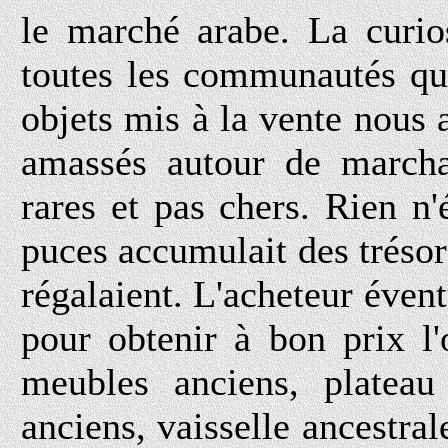
le marché arabe. La curio
toutes les communautés qui
objets mis à la vente nous a
amassés autour de marcha
rares et pas chers. Rien n
puces accumulait des trésor
régalaient. L'acheteur évent
pour obtenir à bon prix l'
meubles anciens, plateau 
anciens, vaisselle ancestral