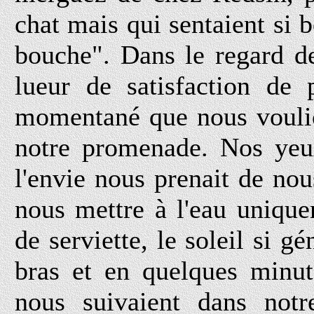
chat mais qui sentaient si b
bouche". Dans le regard de
lueur de satisfaction de 
momentané que nous voulio
notre promenade. Nos yeux
l'envie nous prenait de nou
nous mettre à l'eau unique
de serviette, le soleil si 
bras et en quelques minut
nous suivaient dans not