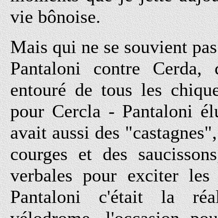
vie bônoise.
Mais qui ne se souvient pas
Pantaloni contre Cerda, q
entouré de tous les chiqu
pour Cercla - Pantaloni él
avait aussi des "castagnes",
courges et des saucissons
verbales pour exciter les
Pantaloni c'était la ré