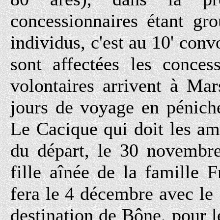
concessionnaires étant gr
individus, c'est au 10' con
sont affectées les conce
volontaires arrivent à Ma
jours de voyage en péniche.
Le Cacique qui doit les a
du départ, le 30 novembre
fille aînée de la famille 
fera le 4 décembre avec le
destination de Bône, pour 