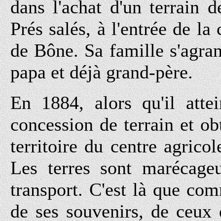
dans l'achat d'un terrain
Prés salés, à l'entrée de l
de Bône. Sa famille s'agrand
papa et déjà grand-père.
En 1884, alors qu'il atte
concession de terrain et ob
territoire du centre agric
Les terres sont marécage
transport. C'est là que c
de ses souvenirs, de ceux