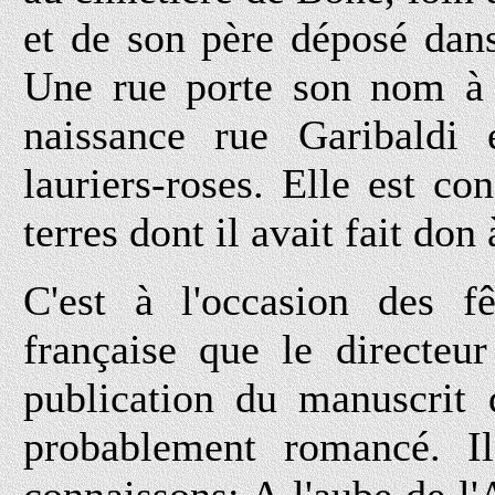
et de son père déposé dan
Une rue porte son nom à 
naissance rue Garibaldi
lauriers-roses. Elle est co
terres dont il avait fait don
C'est à l'occasion des fê
française que le directeu
publication du manuscrit 
probablement romancé. Il