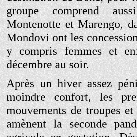
groupe comprend aussi
Montenotte et Marengo, da
Mondovi ont les concession
y compris femmes et enf
décembre au soir.
Après un hiver assez péni
moindre confort, les pre
mouvements de troupes et 
amènent la seconde pand