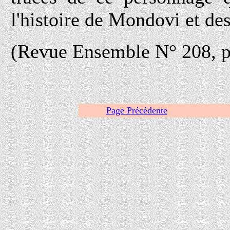
l'histoire de Mondovi et de
(Revue Ensemble N° 208, pa
Page Précédente