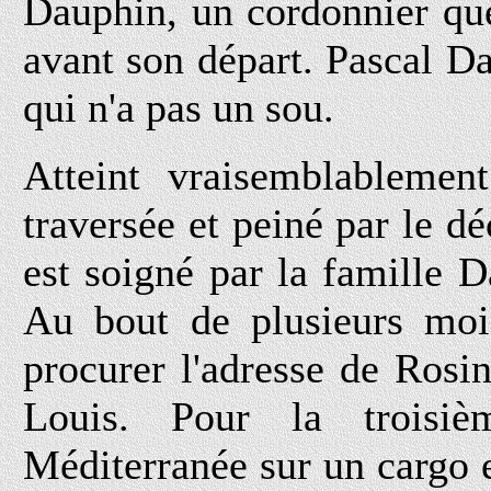
Dauphin, un cordonnier que
avant son départ. Pascal Da
qui n'a pas un sou.
Atteint vraisemblablemen
traversée et peiné par le dé
est soigné par la famille D
Au bout de plusieurs mois
procurer l'adresse de Rosi
Louis. Pour la troisiè
Méditerranée sur un cargo 