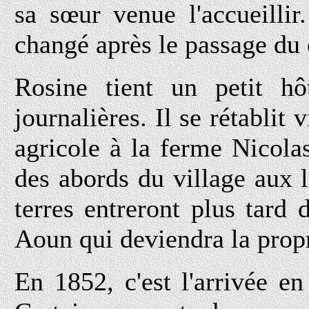
sa sœur venue l'accueilli
changé après le passage du 
Rosine tient un petit hô
journalières. Il se rétabli
agricole à la ferme Nicolas
des abords du village aux
terres entreront plus tar
Aoun qui deviendra la prop
En 1852, c'est l'arrivée en