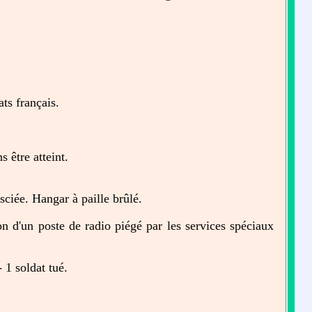
ts français.
 être atteint.
sciée. Hangar à paille brûlé.
n d'un poste de radio piégé par les services spéciaux
1 soldat tué.