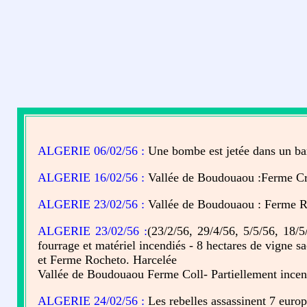
ALGERIE 06/02/56 :
Une bombe est jetée dans un bar
ALGERIE 16/02/56 :
Vallée de Boudouaou :Ferme Crue
ALGERIE 23/02/56 :
Vallée de Boudouaou : Ferme R
ALGERIE 23/02/56 :
(23/2/56, 29/4/56, 5/5/56, 18/5
fourrage et matériel incendiés - 8 hectares de vigne 
et Ferme Rocheto. Harcelée
Vallée de Boudouaou Ferme Coll- Partiellement incen
ALGERIE 24/02/56 :
Les rebelles assassinent 7 euro