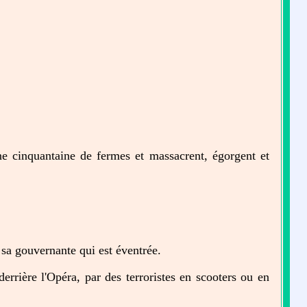
e cinquantaine de fermes et massacrent, égorgent et
sa gouvernante qui est éventrée.
errière l'Opéra, par des terroristes en scooters ou en