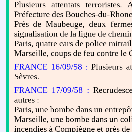
Plusieurs attentats terroriste
Préfecture des Bouches-du-Rhone; 
Près de Maubeuge, deux fermes 
signalisation de la ligne de chemi
Paris, quatre cars de police mitrail
Marseille, coups de feu contre le 
FRANCE 16/09/58 :
Plusieurs at
Sèvres.
FRANCE 17/09/58 :
Recrudesce
autres :
Paris, une bombe dans un entrepô
Marseille, une bombe dans un coli
incendies à Compiègne et près de 