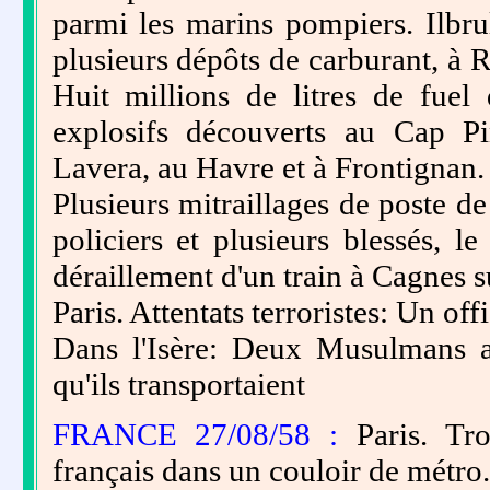
parmi les marins pompiers. Ilbru
plusieurs dépôts de carburant, à 
Huit millions de litres de fuel
explosifs découverts au Cap Pi
Lavera, au Havre et à Frontignan.
Plusieurs mitraillages de poste de
policiers et plusieurs blessés, l
déraillement d'un train à Cagnes 
Paris. Attentats terroristes: Un offi
Dans l'Isère: Deux Musulmans al
qu'ils transportaient
FRANCE 27/08/58 :
Paris. Tro
français dans un couloir de métro.