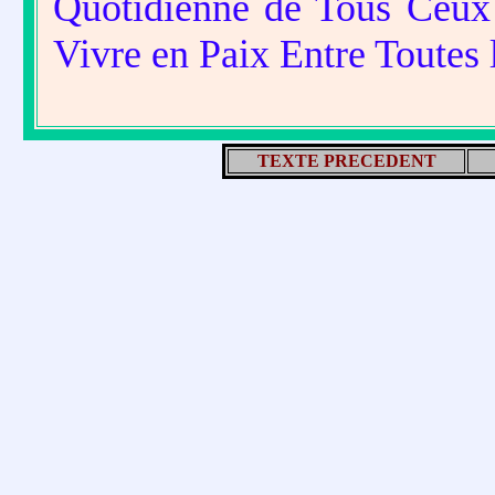
Quotidienne de Tous Ceux 
Vivre en Paix Entre Toutes
TEXTE PRECEDENT