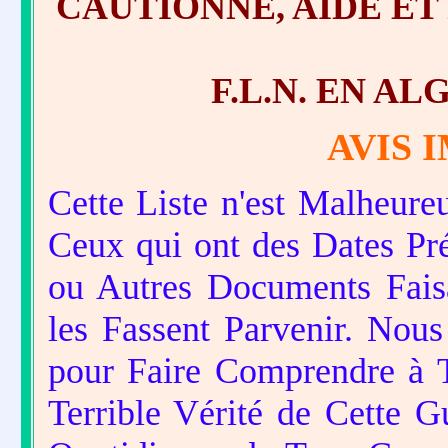
CAUTIONNE, AIDE ET
F.L.N. EN AL
AVIS 
Cette Liste n'est Malheur
Ceux qui ont des Dates Pr
ou Autres Documents Faisa
les Fassent Parvenir. Nous
pour Faire Comprendre à 
Terrible Vérité de Cette Gu