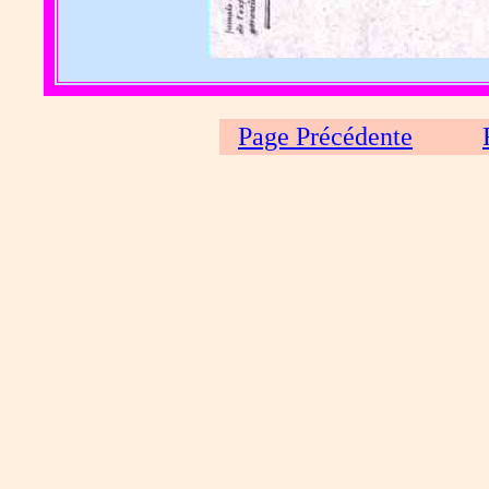
Page Précédente