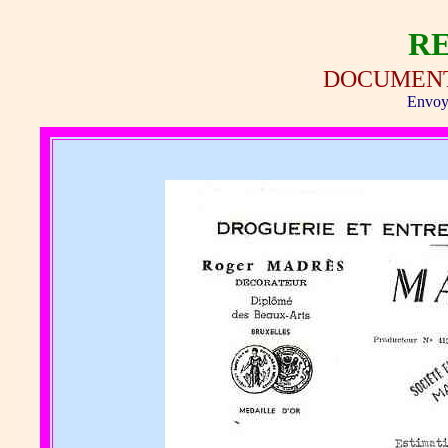
R
DOCUMEN
Envoy