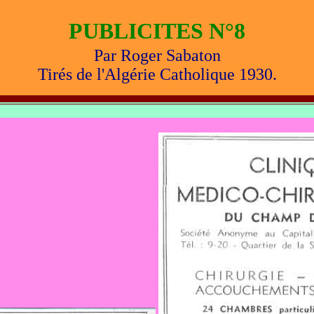
PUBLICITES N°8
Par Roger Sabaton
Tirés de l'Algérie Catholique 1930.