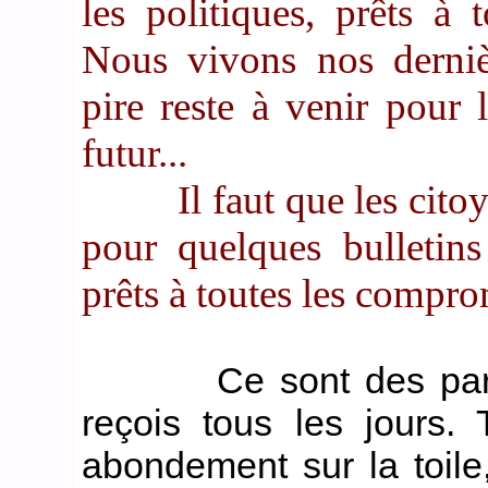
les politiques, prêts à
Nous vivons nos derniè
pire reste à venir pour 
futur...
Il faut que les citoye
pour quelques bulletins
prêts à toutes les compro
Ce sont des paroles
reçois tous les jours.
abondement sur la toile