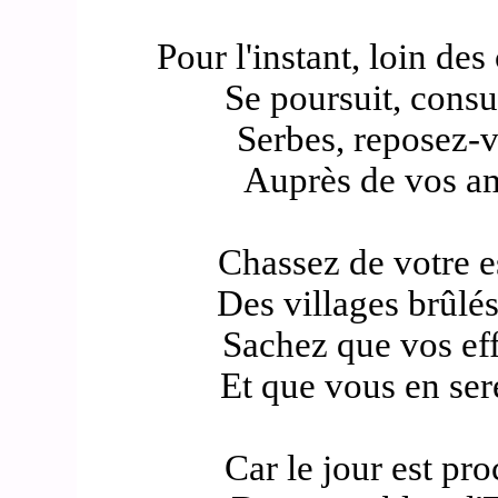
Pour l'instant, loin de
Se poursuit, consu
Serbes, reposez-
Auprès de vos am
Chassez de votre es
Des villages brûlé
Sachez que vos eff
Et que vous en ser
Car le jour est pro