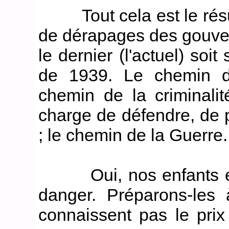
Tout cela est le résul
de dérapages des gouve
le dernier (l'actuel) so
de 1939. Le chemin de
chemin de la criminalit
charge de défendre, de 
; le chemin de la Guerre.
Oui, nos enfants et p
danger. Préparons-les 
connaissent pas le pri