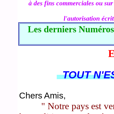
à des fins commerciales ou sur d
l'autorisation écr
Les derniers Numéros
TOUT N'ES
Chers Amis,
" Notre pays est v