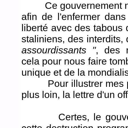
Ce gouvernement ne fa
afin de l'enfermer dans 
liberté avec des tabous
staliniens, des interdits,
assourdissants "
, des 
cela pour nous faire tom
unique et de la mondialis
Pour illustrer mes pr
plus loin, la lettre d'un o
Certes, le gouverne