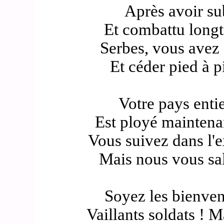
Après avoir su
Et combattu longt
Serbes, vous avez 
Et céder pied à p
Votre pays entie
Est ployé maintena
Vous suivez dans l'e
Mais nous vous sa
Soyez les bienvenu
Vaillants soldats ! 