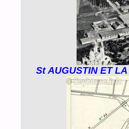
St AUGUSTIN ET LA