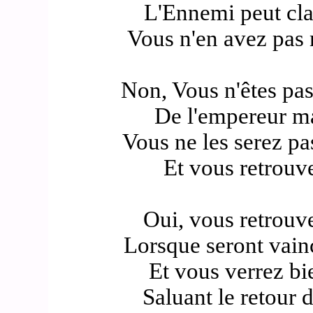
L'Ennemi peut cla
Vous n'en avez pas m
Non, Vous n'êtes pas 
De l'empereur ma
Vous ne les serez pa
Et vous retrouv
Oui, vous retrouve
Lorsque seront vain
Et vous verrez bie
Saluant le retour 