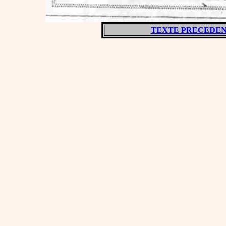
TEXTE PRECEDE