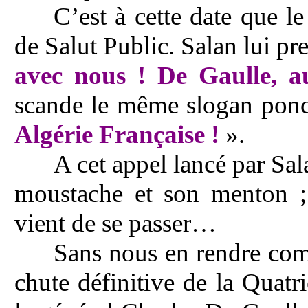
C’est à cette date que 
de Salut Public. Salan lui pr
avec nous ! De Gaulle, a
scande le même slogan ponc
Algérie Française !
».
A cet appel lancé par Sal
moustache et son menton ; 
vient de se passer…
Sans nous en rendre com
chute définitive de la Quat