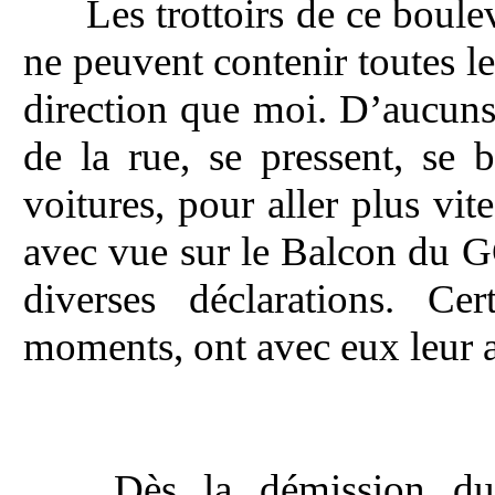
Les trottoirs de ce boul
ne peuvent contenir toutes 
direction que moi. D’aucuns
de la rue, se pressent, se 
voitures, pour aller plus vit
avec vue sur le Balcon du G
diverses déclarations. Cer
moments, ont avec eux leur a
Dès la démission du