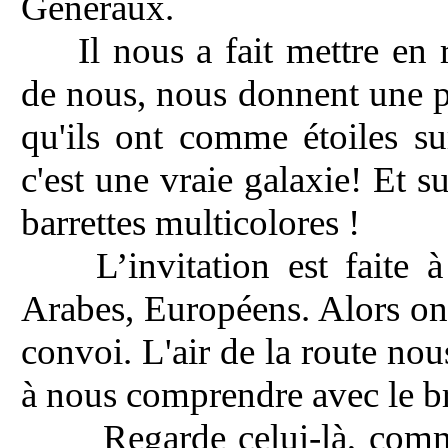
Généraux.
Il nous a fait mettre en
de nous, nous donnent une p
qu'ils ont comme étoiles su
c'est une vraie galaxie! Et su
barrettes multicolores !
L’invitation est faite 
Arabes, Européens. Alors on
convoi. L'air de la route nou
à nous comprendre avec le br
Regarde celui-là, comme