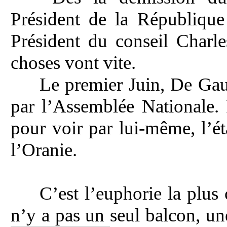
Président de la Républiq
Président du conseil Charl
choses vont vite.
Le premier Juin, De Gaul
par l’Assemblée Nationale. 
pour voir par lui-même, l’éta
l’Oranie.
C’est l’euphorie la plus
n’y a pas un seul balcon, un