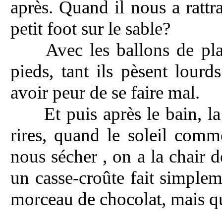
après. Quand il nous a rattr
petit foot sur le sable?
Avec les ballons de pl
pieds, tant ils pèsent lourd
avoir peur de se faire mal.
Et puis après le bain, la
rires, quand le soleil comm
nous sécher , on a la chair 
un casse-croûte fait simple
morceau de chocolat, mais 