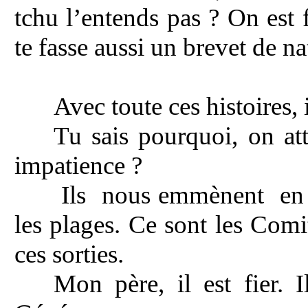
tchu l’entends pas ? On est 
te fasse aussi un brevet de na
Avec toute ces histoires, 
Tu sais pourquoi, on at
impatience ?
Ils
nous emmènent
en
les plages. Ce sont les Comi
ces sorties.
Mon père, il est fier. 