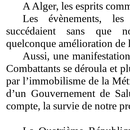
A Alger, les esprits comm
Les évènements, les 
succédaient sans que n
quelconque amélioration de l
Aussi, une manifestatio
Combattants se déroula et plu
par l’immobilisme de la Métr
d’un Gouvernement de Salu
compte, la survie de notre pr