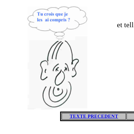
et te
TEXTE PRECEDENT