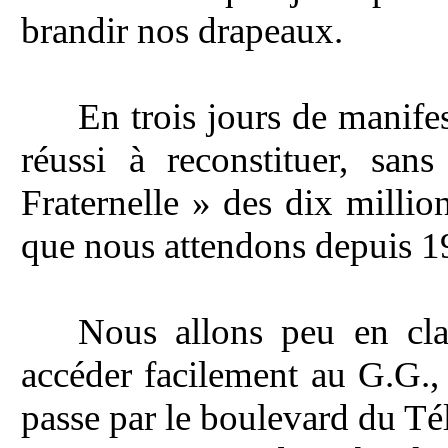
brandir nos drapeaux.
En trois jours de manife
réussi à reconstituer, san
Fraternelle » des dix millio
que nous attendons depuis 1
Nous allons peu en cla
accéder facilement au G.G.,
passe par le boulevard du Té