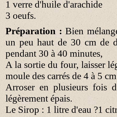
1 verre d'huile d'arachide
3 oeufs.
Préparation :
Bien mélanger
un peu haut de 30 cm de d
pendant 30 à 40 minutes,
A la sortie du four, laisser l
moule des carrés de 4 à 5 cm
Arroser en plusieurs fois 
légèrement épais.
Le Sirop : 1 litre d'eau ?1 ci