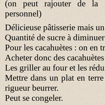
(on peut rajouter de la 
personnel)
Délicieuse pâtisserie mais un
Quantité de sucre à diminuer
Pour les cacahuètes : on en t
Acheter donc des cacahuètes n
Les griller au four et les réd
Mettre dans un plat en terre
rigueur beurrer.
Peut se congeler.