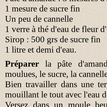
1 mesure de sucre fin
Un peu de cannelle
1 verre à thé d'eau de fleur d
Sirop : 500 grs de sucre fin
1 litre et demi d'eau.
Préparer
la pâte d'amand
moulues, le sucre, la cannelle
Bien travailler dans une te
mouillant le tout avec l'eau d
Versez dans un moule beur