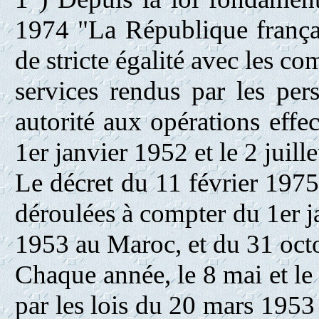
1974 "La République françai
de stricte égalité avec les co
services rendus par les per
autorité aux opérations effe
1er janvier 1952 et le 2 juill
Le décret du 11 février 1975
déroulées à compter du 1er j
1953 au Maroc, et du 31 oct
Chaque année, le 8 mai et le 
par les lois du 20 mars 1953