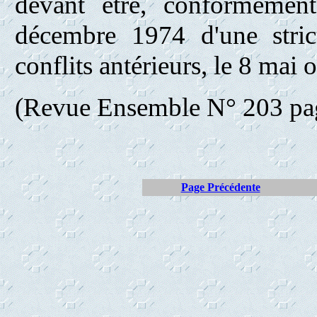
devant être, conformémen
décembre 1974 d'une stric
conflits antérieurs, le 8 mai
(Revue Ensemble N° 203 pag
Page Précédente