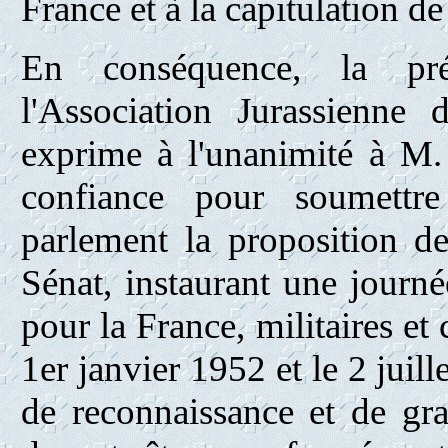
France et à la capitulation d
En conséquence, la pré
l'Association Jurassienne
exprime à l'unanimité à M.
confiance pour soumettre
parlement la proposition 
Sénat, instaurant une journ
pour la France, militaires et 
1er janvier 1952 et le 2 juill
de reconnaissance et de gra