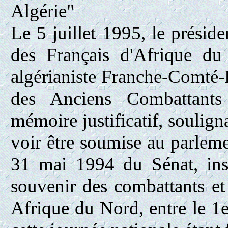
Algérie"
Le 5 juillet 1995, le préside
des Français d'Afrique du
algérianiste Franche-Comté-
des Anciens Combattants
mémoire justificatif, soulign
voir être soumise au parleme
31 mai 1994 du Sénat, ins
souvenir des combattants et
Afrique du Nord, entre le 1er