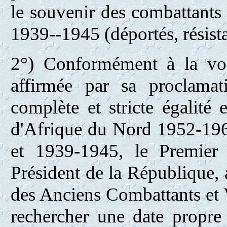
le souvenir des combattants 
1939--1945 (déportés, résist
2°) Conformément à la vol
affirmée par sa proclama
complète et stricte égalité
d'Afrique du Nord 1952-1962
et 1939-1945, le Premier
Président de la République, 
des Anciens Combattants et 
rechercher une date propre