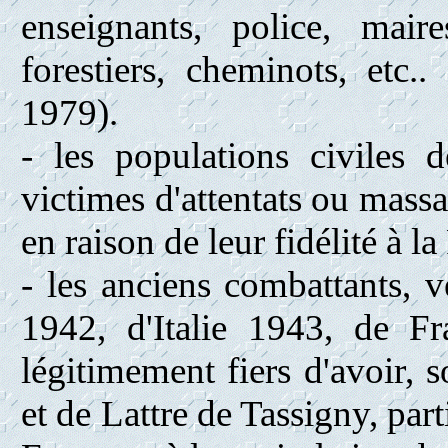
enseignants, police, mair
forestiers, cheminots, etc..
1979).
- les populations civiles d
victimes d'attentats ou massa
en raison de leur fidélité à la
- les anciens combattants, 
1942, d'Italie 1943, de F
légitimement fiers d'avoir, 
et de Lattre de Tassigny, parti