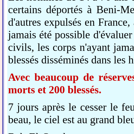
certains déportés à Beni-Me
d'autres expulsés en France, 
jamais été possible d'évalue
civils, les corps n'ayant jama
blessés disséminés dans les 
Avec beaucoup de réserves
morts et 200 blessés.
7 jours après le cesser le fe
beau, le ciel est au grand bleu