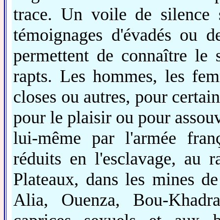
trace. Un voile de silence
témoignages d'évadés ou d
permettent de connaître le 
rapts. Les hommes, les fem
closes ou autres, pour certain
pour le plaisir ou pour assou
lui-même par l'armée franç
réduits en l'esclavage, au r
Plateaux, dans les mines de
Alia, Ouenza, Bou-Khadra