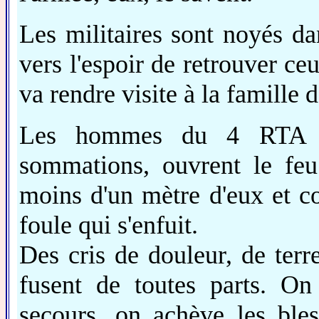
Les militaires sont noyés d
vers l'espoir de retrouver ceu
va rendre visite à la famille
Les hommes du 4 RTA br
sommations, ouvrent le feu
moins d'un mètre d'eux et co
foule qui s'enfuit.
Des cris de douleur, de terre
fusent de toutes parts. On
secours, on achève les bless