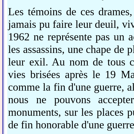
Les témoins de ces drames, 
jamais pu faire leur deuil, 
1962 ne représente pas un a
les assassins, une chape de p
leur exil. Au nom de tous c
vies brisées après le 19 M
comme la fin d'une guerre, alo
nous ne pouvons accepter
monuments, sur les places 
de fin honorable d'une guerre 