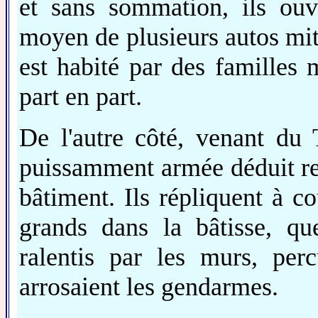
et sans sommation, ils ou
moyen de plusieurs autos mit
est habité par des familles 
part en part.
De l'autre côté, venant du 
puissamment armée déduit re
bâtiment. Ils répliquent à c
grands dans la bâtisse, q
ralentis par les murs, per
arrosaient les gendarmes.