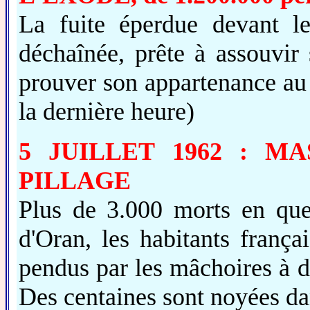
La fuite éperdue devant le
déchaînée, prête à assouvir 
prouver son appartenance au 
la dernière heure)
5 JUILLET 1962 : M
PILLAGE
Plus de 3.000 morts en que
d'Oran, les habitants frança
pendus par les mâchoires à d
Des centaines sont noyées 