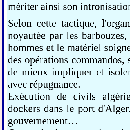
mériter ainsi son intronisatio
Selon cette tactique, l'orga
noyautée par les barbouzes
hommes et le matériel soigne
des opérations commandos, s
de mieux impliquer et isoler
avec répugnance.
Exécution de civils algér
dockers dans le port d'Alger
gouvernement…