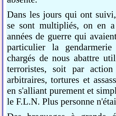
Dans les jours qui ont suivi,
se sont multipliés, on en 
années de guerre qui avaient
particulier la gendarmerie
chargés de nous abattre util
terroristes, soit par action
arbitraires, tortures et assas
en s'alliant purement et simp
le F.L.N. Plus personne n'étai