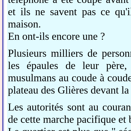
et ils ne savent pas ce qu'i
maison.
En ont-ils encore une ?
Plusieurs milliers de pers
les épaules de leur père, 
musulmans au coude à coude 
plateau des Glières devant la
Les autorités sont au couran
de cette marche pacifique et 