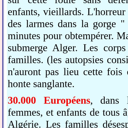
enfants, vieillards. L'horreur
des larmes dans la gorge " 
minutes pour obtempérer. Ma
submerge Alger. Les corps
familles. (les autopsies con
n'auront pas lieu cette fois 
honte sanglante.
30.000 Européens
, dans 
femmes, et enfants de tous â
Algérie. Les familles déses