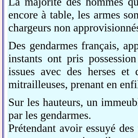
La majorité des hommes qu
encore à table, les armes son
chargeurs non approvisionné
Des gendarmes français, app
instants ont pris possessio
issues avec des herses et 
mitrailleuses, prenant en enfi
Sur les hauteurs, un immeub
par les gendarmes.
Prétendant avoir essuyé des t