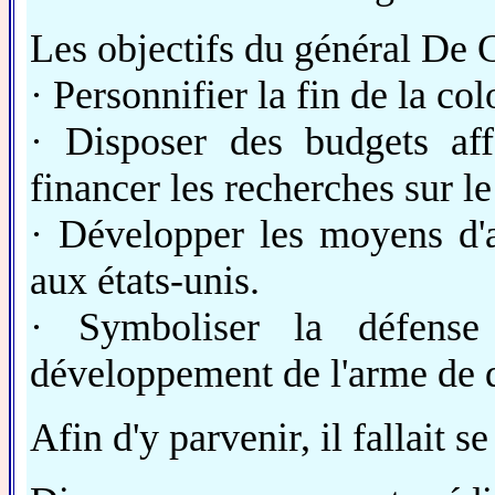
Les objectifs du général De Ga
· Personnifier la fin de la col
· Disposer des budgets aff
financer les recherches sur l
· Développer les moyens d'as
aux états-unis.
· Symboliser la défense
développement de l'arme de d
Afin d'y parvenir, il fallait s