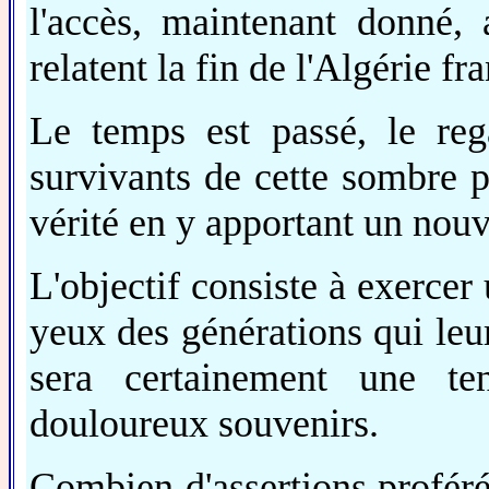
l'accès, maintenant donné, 
relatent la fin de l'Algérie fr
Le temps est passé, le reg
survivants de cette sombre pa
vérité en y apportant un nouv
L'objectif consiste à exerce
yeux des générations qui le
sera certainement une ten
douloureux souvenirs.
Combien d'assertions proférée