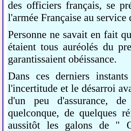
des officiers français, se 
l'armée Française au service 
Personne ne savait en fait qui
étaient tous auréolés du pres
garantissaient obéissance.
Dans ces derniers instants 
l'incertitude et le désarroi av
d'un peu d'assurance, de 
quelconque, de quelques réf
aussitôt les galons de