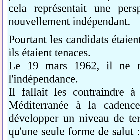
cela représentait une persp
nouvellement indépendant.
Pourtant les candidats étaien
ils étaient tenaces.
Le 19 mars 1962, il ne re
l'indépendance.
Il fallait les contraindre à
Méditerranée à la cadence
développer un niveau de ter
qu'une seule forme de salut : 