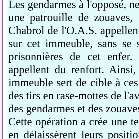
Les gendarmes à l'opposé, ne 
une patrouille de zouaves, 
Chabrol de l'O.A.S. appellent 
sur cet immeuble, sans se 
prisonnières de cet enfer
appellent du renfort. Ainsi
immeuble sert de cible à ces
des tirs en rase-mottes de l'a
des gendarmes et des zouave
Cette opération a crée une te
en délaissèrent leurs positi