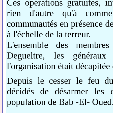
Ces opérations gratuites, in
rien d'autre qu'à commett
communautés en présence de f
à l'échelle de la terreur.
L'ensemble des membres s
Degueltre, les généraux 
l'organisation était décapitée
Depuis le cesser le feu d
décidés de désarmer les 
population de Bab -El- Oued