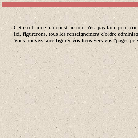
Cette rubrique, en construction, n'est pas faite pour co
Ici, figurerons, tous les renseignement d'ordre administ
Vous pouvez faire figurer vos liens vers vos "pages pe