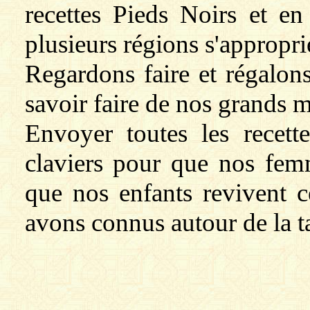
recettes Pieds Noirs et e
plusieurs régions s'approprie
Regardons faire et régalons
savoir faire de nos grands m
Envoyer toutes les recet
claviers pour que nos fem
que nos enfants revivent 
avons connus autour de la t