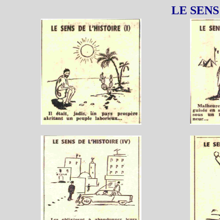
LE SENS