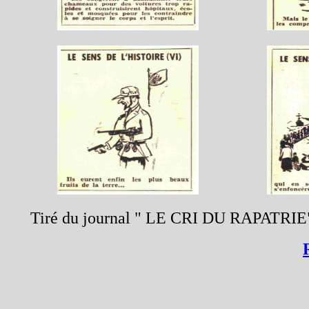
Tiré du journal " LE CRI DU RAPATRIE"